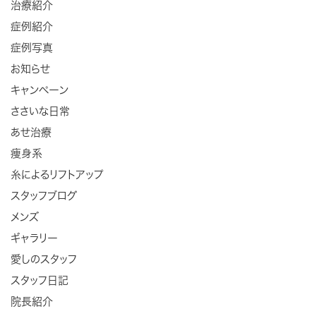
治療紹介
症例紹介
症例写真
お知らせ
キャンペーン
ささいな日常
あせ治療
痩身系
糸によるリフトアップ
スタッフブログ
メンズ
ギャラリー
愛しのスタッフ
スタッフ日記
院長紹介