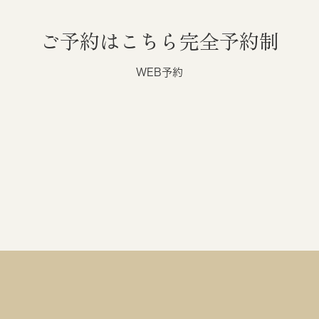
ご予約はこちら
完全予約制
WEB予約