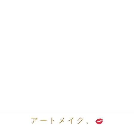
アートメイク、