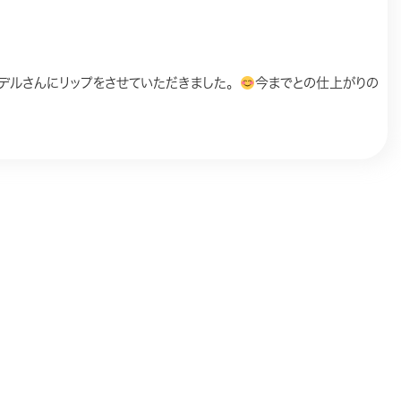
デルさんにリップをさせていただきました。
今までとの仕上がりの