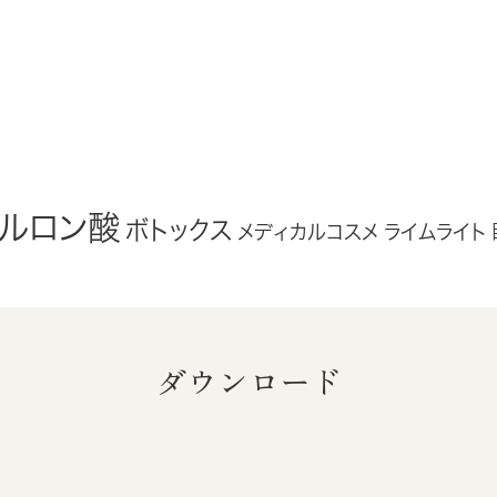
アルロン酸
ボトックス
メディカルコスメ
ライムライト
ダウンロード