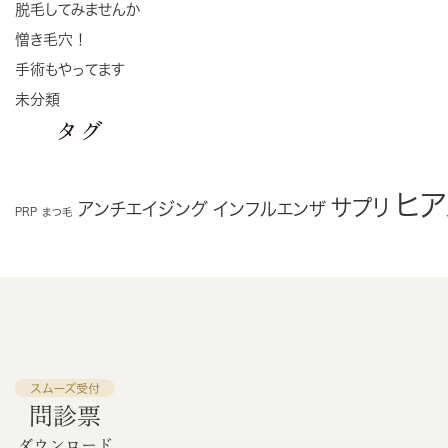
脱毛してみませんか
憎き毛穴！
手術もやってます
未分類
タグ
ヒ
サプリ
アンチエイジング
インフルエンザ
PRP
まつ毛