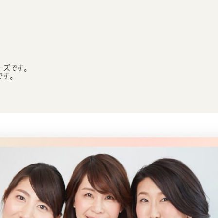
ーズです。
です。