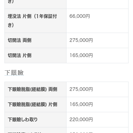
き）
埋没法 片側（1年保証付
66,000円
き）
切開法 両側
275,000円
切開法 片側
165,000円
下眼瞼
下眼瞼脱脂(経結膜) 両側
275,000円
下眼瞼脱脂(経結膜) 片側
165,000円
下眼瞼しわ取り
220,000円