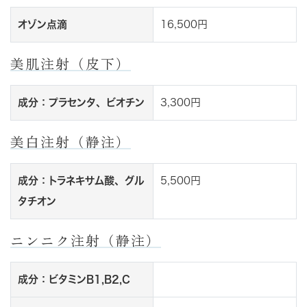
オゾン点滴
16,500円
美肌注射（皮下）
成分：プラセンタ、ビオチン
3,300円
美白注射（静注）
成分：トラネキサム酸、グル
5,500円
タチオン
ニンニク注射（静注）
成分：ビタミンB1,B2,C