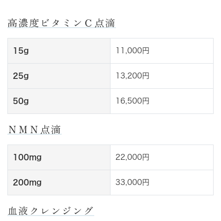
高濃度ビタミンＣ点滴
15g
11,000円
25g
13,200円
50g
16,500円
ＮＭＮ点滴
100mg
22,000円
200mg
33,000円
血液クレンジング