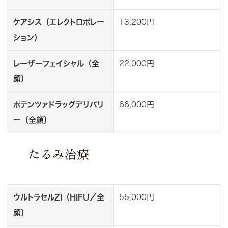
ケアシス（エレクトロポレー
13,200円
ション）
レーザーフェイシャル（全
22,000円
顔）
ポテンツァドラッグデリバリ
66,000円
ー（全顔）
たるみ治療
ウルトラセルZi（HIFU／全
55,000円
顔）