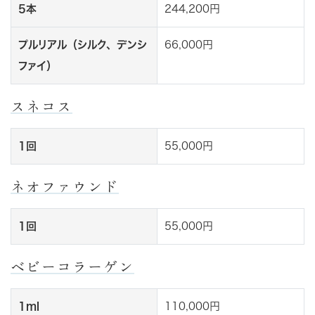
5本
244,200円
プルリアル（シルク、デンシ
66,000円
ファイ）
スネコス
1回
55,000円
ネオファウンド
1回
55,000円
ベビーコラーゲン
1ml
110,000円