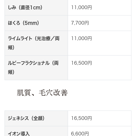
しみ（直径1cm）
11,000円
ほくろ（5mm）
7,700円
ライムライト（光治療／両
11,000円
頬）
ルビーフラクショナル（両
16,500円
頬）
肌質、毛穴改善
ジェネシス（全顔）
16,500円
イオン導入
6,600円