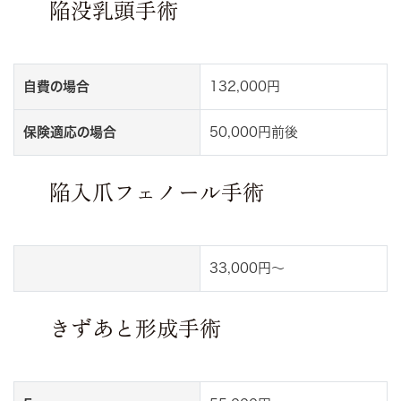
陥没乳頭手術
自費の場合
132,000円
保険適応の場合
50,000円前後
陥入爪フェノール手術
33,000円～
きずあと形成手術