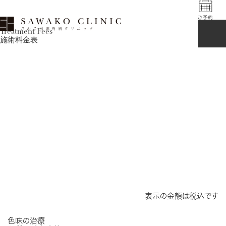
Treatment Fees
施術料金表
表示の金額は税込です
色味の治療