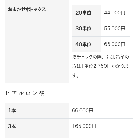
おまかせボトックス
20単位
44,000円
30単位
55,000円
40単位
66,000円
※チェックの際、追加希望の
方は1単位2,750円かかりま
す。
ヒアルロン酸
1本
66,000円
3本
165,000円