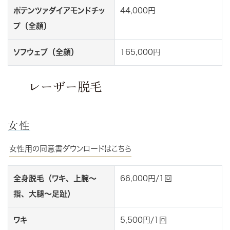
ポテンツァダイアモンドチッ
44,000円
プ（全顔）
ソフウェブ（全顔）
165,000円
レーザー脱毛
女性
女性用の同意書ダウンロードはこちら
全身脱毛（ワキ、上腕～
66,000円/1回
指、大腿～足趾）
ワキ
5,500円/1回