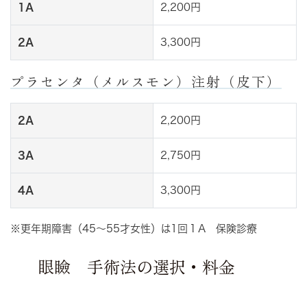
1A
2,200円
2A
3,300円
プラセンタ（メルスモン）注射（皮下）
2A
2,200円
3A
2,750円
4A
3,300円
※更年期障害（45～55才女性）は1回１A 保険診療
眼瞼 手術法の選択・料金