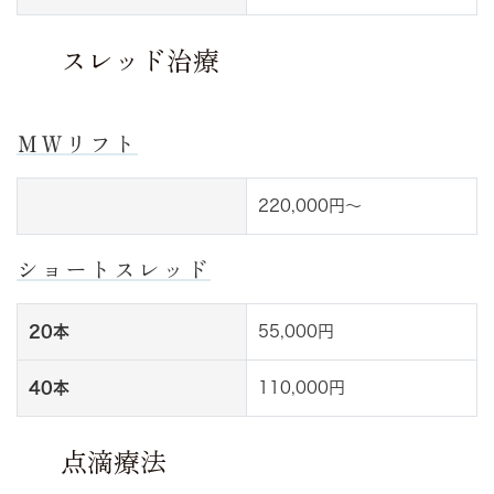
スレッド治療
ＭＷリフト
220,000円～
ショートスレッド
20本
55,000円
40本
110,000円
点滴療法