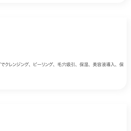
ップでクレンジング、ピーリング、毛穴吸引、保湿、美容液導入、保