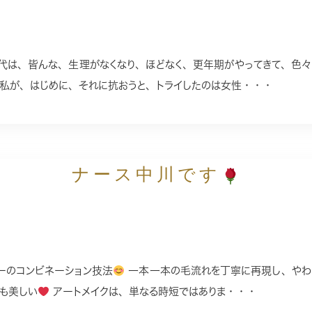
代は、皆んな、生理がなくなり、ほどなく、更年期がやってきて、色
私が、はじめに、それに抗おうと、トライしたのは女性・・・
ナース中川です
ダーのコンビネーション技法
一本一本の毛流れを丁寧に再現し、やわ
も美しい
アートメイクは、単なる時短ではありま・・・