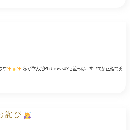
ます
私が学んだPhibrowsの毛並みは、すべてが正確で美
お詫び