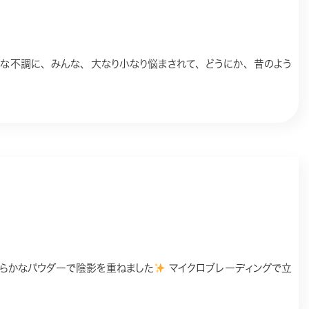
々な不調に、みんな、大なり小なり悩まされて、どうにか、昔のよう
らかなパウダーで陰影を重ねました
マイクロブレーディングで立