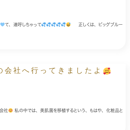
て、連呼しちゃって
正しくは、ビッグブルー
の会社へ行ってきましたよ
う会社
私の中では、美肌菌を移植するという、もはや、化粧品と