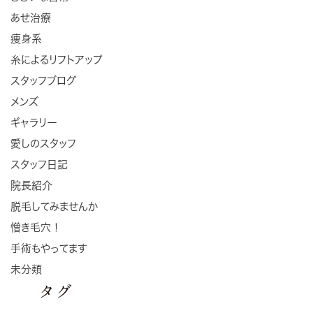
あせ治療
痩身系
糸によるリフトアップ
スタッフブログ
メンズ
ギャラリー
愛しのスタッフ
スタッフ日記
院長紹介
脱毛してみませんか
憎き毛穴！
手術もやってます
未分類
タグ