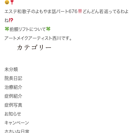
エステ和歌子のよもやま話パート676
どんどん若返ってるわよ
ね
前額リフトについて
アートメイクアーティスト西川です。
カテゴリー
未分類
院長日記
治療紹介
症例紹介
症例写真
お知らせ
キャンペーン
ささいな日常