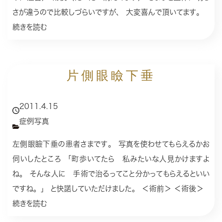
さが違うので比較しづらいですが、 大変喜んで頂いてます。
続きを読む
片側眼瞼下垂
2011.4.15
症例写真
左側眼瞼下垂の患者さまです。 写真を使わせてもらえるかお
伺いしたところ 「町歩いてたら 私みたいな人見かけますよ
ね。 そんな人に 手術で治るってこと分かってもらえるといい
ですね。」 と快諾していただけました。 ＜術前＞ ＜術後＞
続きを読む