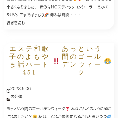
小さくなりました。 赤みはHQスティックコンシーラーでカバー
&UVケアまでばっちり
赤みは時間・・・
続きを読む
エステ和歌
あっという
子のよもや
間のゴール
ま話パート
デンウィー
451
ク
2023.5.06
未分類
あっという間のゴールデンウィーク
みなさんどのように過ご
されましたか？
私は、これが最後になるかもと思いつつ