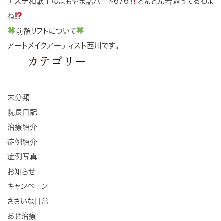
エステ和歌子のよもやま話パート676
どんどん若返ってるわよ
ね
前額リフトについて
アートメイクアーティスト西川です。
カテゴリー
未分類
院長日記
治療紹介
症例紹介
症例写真
お知らせ
キャンペーン
ささいな日常
あせ治療