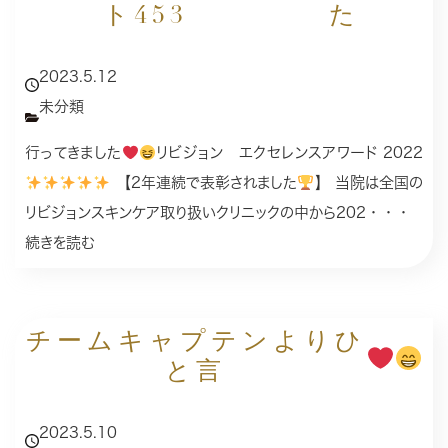
ト453
た
2023.5.12
未分類
行ってきました
リビジョン エクセレンスアワード 2022
【2年連続で表彰されました
】 当院は全国の
リビジョンスキンケア取り扱いクリニックの中から202・・・
続きを読む
チームキャプテンよりひ
と言
2023.5.10