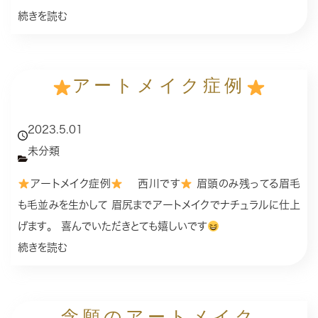
続きを読む
アートメイク症例
2023.5.01
未分類
アートメイク症例
西川です
眉頭のみ残ってる眉毛
も毛並みを生かして 眉尻までアートメイクでナチュラルに仕上
げます。 喜んでいただきとても嬉しいです
続きを読む