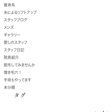
痩身系
糸によるリフトアップ
スタッフブログ
メンズ
ギャラリー
愛しのスタッフ
スタッフ日記
院長紹介
脱毛してみませんか
憎き毛穴！
手術もやってます
未分類
タグ