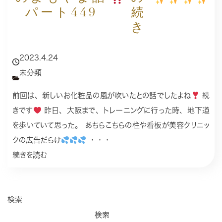
パート449
続
き
2023.4.24
未分類
前回は、新しいお化粧品の風が吹いたとの話でしたよね
続
きです
昨日、大阪まで、トレーニングに行った時、地下道
を歩いていて思った。 あちらこちらの柱や看板が美容クリニッ
クの広告だらけ
・・・
続きを読む
検索
検索