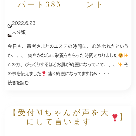
パート385
ント
2022.6.23
未分類
今日も、患者さまとのエステの時間に、心洗われたという
か、、、 爽やかな心に栄養をもらった時間となりました
この方、びっくりするほどお肌が綺麗になっていて、、、
そ
の事を伝えました
凄く綺麗になってますね&・・・
続きを読む
【受付Mちゃんが声を大
】
にして言います