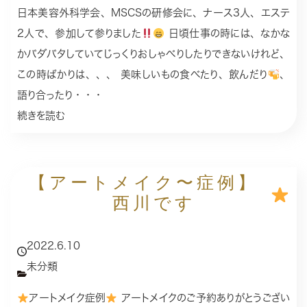
日本美容外科学会、MSCSの研修会に、ナース3人、エステ
2人で、参加して参りました
日頃仕事の時には、なかな
かバダバタしていてじっくりおしゃべりしたりできないけれど、
この時ばかりは、、、 美味しいもの食べたり、飲んだり
、
語り合ったり・・・
続きを読む
【アートメイク〜症例】
西川です
2022.6.10
未分類
アートメイク症例
アートメイクのご予約ありがとうござい