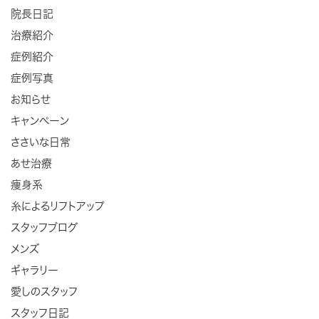
院長日記
治療紹介
症例紹介
症例写真
お知らせ
キャンペーン
ささいな日常
あせ治療
痩身系
糸によるリフトアップ
スタッフブログ
メンズ
ギャラリー
愛しのスタッフ
スタッフ日記