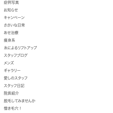
症例写真
お知らせ
キャンペーン
ささいな日常
あせ治療
痩身系
糸によるリフトアップ
スタッフブログ
メンズ
ギャラリー
愛しのスタッフ
スタッフ日記
院長紹介
脱毛してみませんか
憎き毛穴！