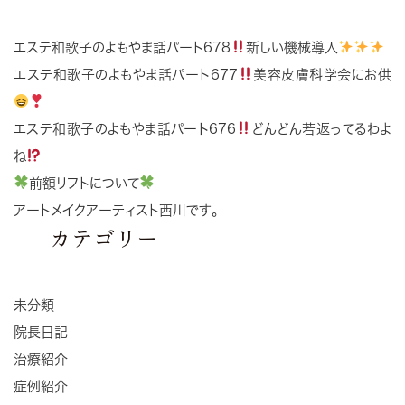
エステ和歌子のよもやま話パート678
新しい機械導入
エステ和歌子のよもやま話パート677
美容皮膚科学会にお供
エステ和歌子のよもやま話パート676
どんどん若返ってるわよ
ね
前額リフトについて
アートメイクアーティスト西川です。
カテゴリー
未分類
院長日記
治療紹介
症例紹介