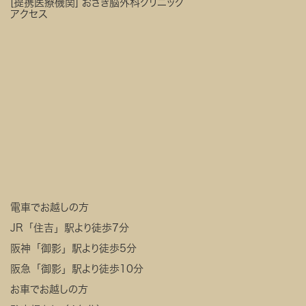
[提携医療機関]
おざき脳外科クリニック
アクセス
電車でお越しの方
JR「住吉」駅より徒歩7分
阪神「御影」駅より徒歩5分
阪急「御影」駅より徒歩10分
お車でお越しの方