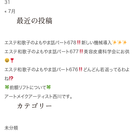
31
« 7月
最近の投稿
エステ和歌子のよもやま話パート678
新しい機械導入
エステ和歌子のよもやま話パート677
美容皮膚科学会にお供
エステ和歌子のよもやま話パート676
どんどん若返ってるわよ
ね
前額リフトについて
アートメイクアーティスト西川です。
カテゴリー
未分類