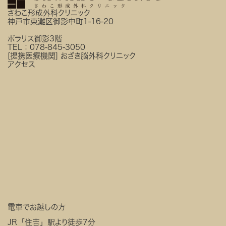
さわこ形成外科クリニック
神戸市東灘区御影中町1-16-20
ポラリス御影3階
TEL：
078-845-3050
[提携医療機関]
おざき脳外科クリニック
アクセス
電車でお越しの方
JR「住吉」駅より徒歩7分