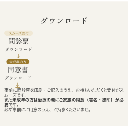
ダウンロード
事前に問診票を印刷・ご記入のうえ、お持ちいただくと受付がス
ムーズです。
また
未成年の方は治療の際にご家族の同意（署名・捺印）が必
要
です。
必ず事前にご用意のうえ、ご持参くださいませ。