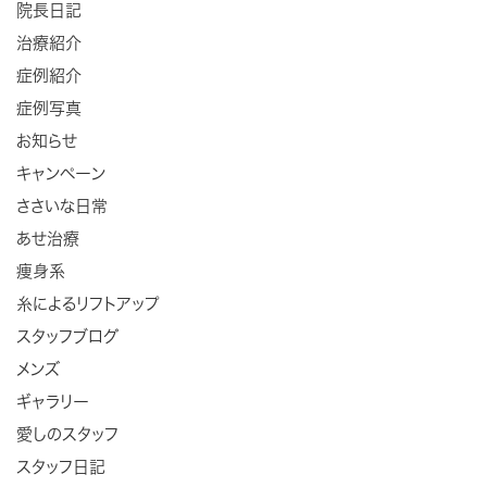
院長日記
治療紹介
症例紹介
症例写真
お知らせ
キャンペーン
ささいな日常
あせ治療
痩身系
糸によるリフトアップ
スタッフブログ
メンズ
ギャラリー
愛しのスタッフ
スタッフ日記