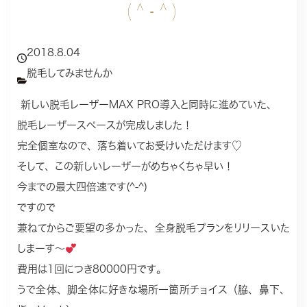
(^-^)
2018.8.04
脱毛してみませんか
新しい脱毛レーザーMAX PRO導入と同時に進めていた、
脱毛レーザースペースが完成しました！
完全個室なので、落ち着いてお受けいただけます♡
そして、この新しいレーザーがめちゃくちゃ早い！
今までの最大四倍速です(^-^)
ですので
兼ねてからご要望の多かった、全身脱毛プランをリリースいた
しまーす〜
費用は1回につき80000円です。
うで全体、脚全体に好きな場所一箇所チョイス（脇、鼻下、