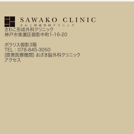
さわこ形成外科クリニック
神戸市東灘区御影中町1-16-20
ポラリス御影3階
TEL：
078-845-3050
[提携医療機関]
おざき脳外科クリニック
アクセス