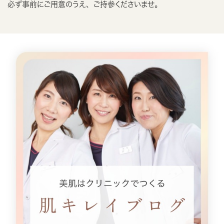
必ず事前にご用意のうえ、ご持参くださいませ。