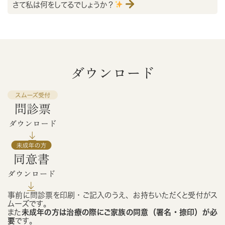
さて私は何をしてるでしょうか？
ダウンロード
事前に問診票を印刷・ご記入のうえ、お持ちいただくと受付がス
ムーズです。
また
未成年の方は治療の際にご家族の同意（署名・捺印）が必
要
です。