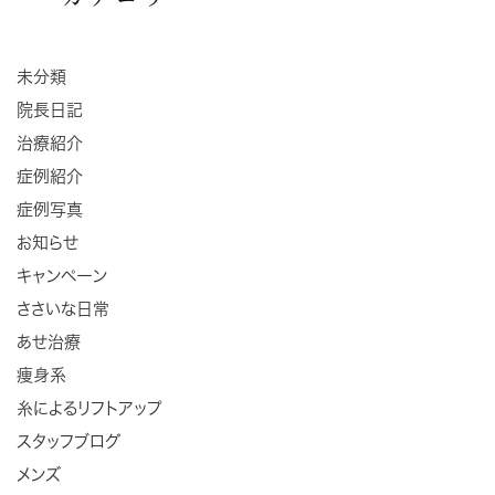
未分類
院長日記
治療紹介
症例紹介
症例写真
お知らせ
キャンペーン
ささいな日常
あせ治療
痩身系
糸によるリフトアップ
スタッフブログ
メンズ