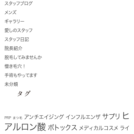
スタッフブログ
メンズ
ギャラリー
愛しのスタッフ
スタッフ日記
院長紹介
脱毛してみませんか
憎き毛穴！
手術もやってます
未分類
タグ
ヒ
サプリ
アンチエイジング
インフルエンザ
PRP
まつ毛
アルロン酸
ボトックス
メディカルコスメ
ライ