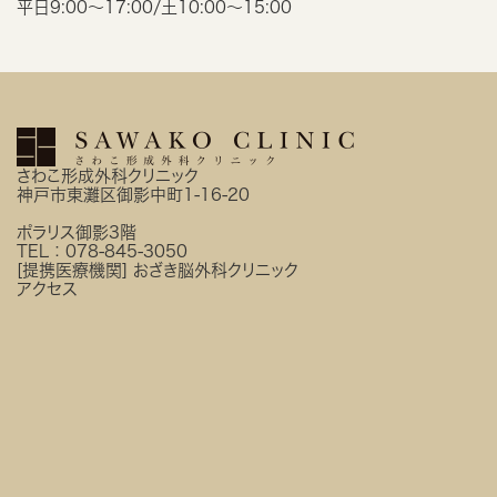
平日9:00〜17:00/土10:00〜15:00
さわこ形成外科クリニック
神戸市東灘区御影中町1-16-20
ポラリス御影3階
TEL：
078-845-3050
[提携医療機関]
おざき脳外科クリニック
アクセス