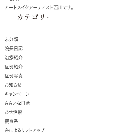
アートメイクアーティスト西川です。
カテゴリー
未分類
院長日記
治療紹介
症例紹介
症例写真
お知らせ
キャンペーン
ささいな日常
あせ治療
痩身系
糸によるリフトアップ