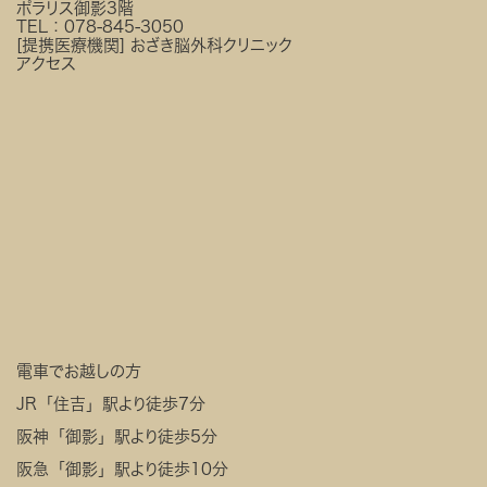
ポラリス御影3階
TEL：
078-845-3050
[提携医療機関]
おざき脳外科クリニック
アクセス
電車でお越しの方
JR「住吉」駅より徒歩7分
阪神「御影」駅より徒歩5分
阪急「御影」駅より徒歩10分