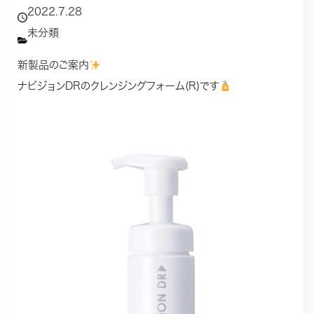
2022.7.28
未分類
新製品のご案内
ナビジョンDRのクレンジングフォーム(R)です