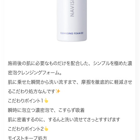
施術後の肌に必要なものだけを配合した、シンプルを極めた濃
密泡クレンジングフォーム。
肌に乗せた瞬間から洗い流すまで、摩擦を徹底的に軽減させ
るこだわり処方なんです
こだわりポイント1
瞬時に泡立つ濃密泡で、こすらず吸着
肌に密着するのに、するんと洗い流せてさっとすすげます
こだわりポイント2
モイストキープ処方