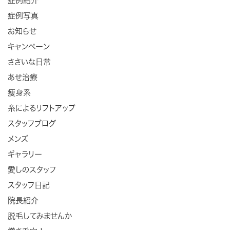
症例紹介
症例写真
お知らせ
キャンペーン
ささいな日常
あせ治療
痩身系
糸によるリフトアップ
スタッフブログ
メンズ
ギャラリー
愛しのスタッフ
スタッフ日記
院長紹介
脱毛してみませんか