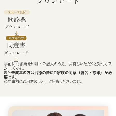
ダウンロード
事前に問診票を印刷・ご記入のうえ、お持ちいただくと受付がス
ムーズです。
また
未成年の方は治療の際にご家族の同意（署名・捺印）が必
要
です。
必ず事前にご用意のうえ、ご持参くださいませ。