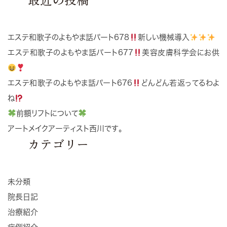
エステ和歌子のよもやま話パート678
新しい機械導入
エステ和歌子のよもやま話パート677
美容皮膚科学会にお供
エステ和歌子のよもやま話パート676
どんどん若返ってるわよ
ね
前額リフトについて
アートメイクアーティスト西川です。
カテゴリー
未分類
院長日記
治療紹介