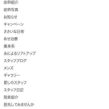
症例紹介
症例写真
お知らせ
キャンペーン
ささいな日常
あせ治療
痩身系
糸によるリフトアップ
スタッフブログ
メンズ
ギャラリー
愛しのスタッフ
スタッフ日記
院長紹介
脱毛してみませんか