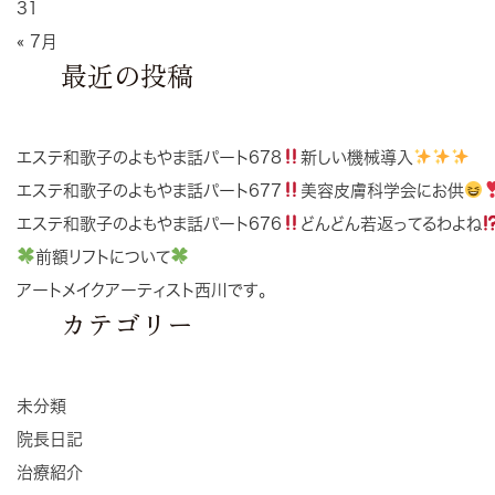
31
« 7月
最近の投稿
エステ和歌子のよもやま話パート678
新しい機械導入
エステ和歌子のよもやま話パート677
美容皮膚科学会にお供
エステ和歌子のよもやま話パート676
どんどん若返ってるわよね
前額リフトについて
アートメイクアーティスト西川です。
カテゴリー
未分類
院長日記
治療紹介