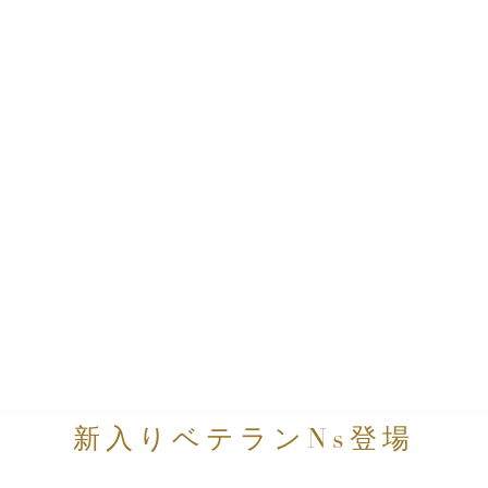
新入りベテランNs登場