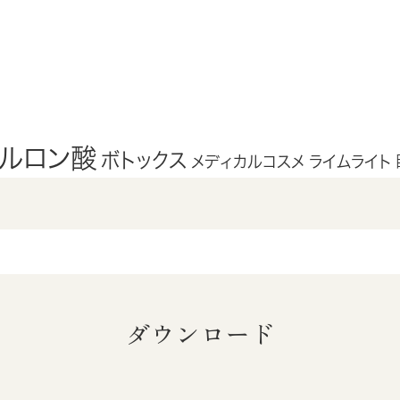
アルロン酸
ボトックス
メディカルコスメ
ライムライト
ダウンロード