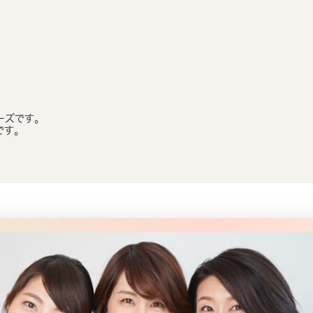
ーズです。
です。