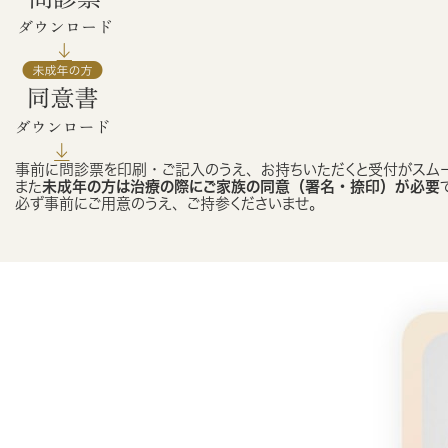
事前に問診票を印刷・ご記入のうえ、お持ちいただくと受付がスム
また
未成年の方は治療の際にご家族の同意（署名・捺印）が必要
必ず事前にご用意のうえ、ご持参くださいませ。