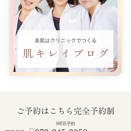
ご予約はこちら
完全予約制
WEB予約