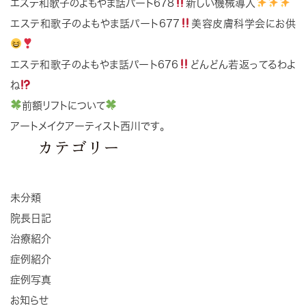
エステ和歌子のよもやま話パート678
新しい機械導入
エステ和歌子のよもやま話パート677
美容皮膚科学会にお供
エステ和歌子のよもやま話パート676
どんどん若返ってるわよ
ね
前額リフトについて
アートメイクアーティスト西川です。
カテゴリー
未分類
院長日記
治療紹介
症例紹介
症例写真
お知らせ