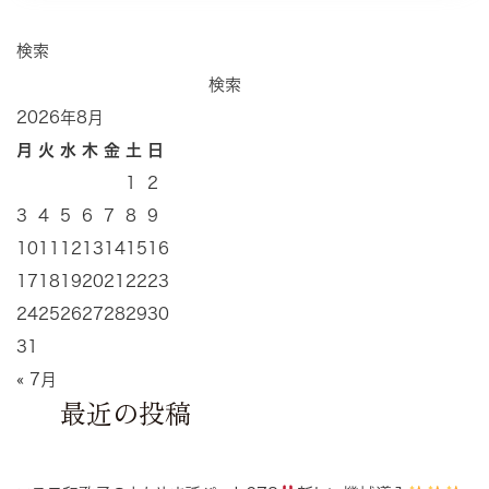
検索
検索
2026年8月
月
火
水
木
金
土
日
1
2
3
4
5
6
7
8
9
10
11
12
13
14
15
16
17
18
19
20
21
22
23
24
25
26
27
28
29
30
31
« 7月
最近の投稿