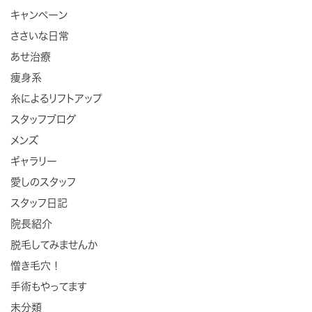
キャンペーン
ささいな日常
あせ治療
痩身系
糸によるリフトアップ
スタッフブログ
メンズ
ギャラリー
愛しのスタッフ
スタッフ日記
院長紹介
脱毛してみませんか
憎き毛穴！
手術もやってます
未分類