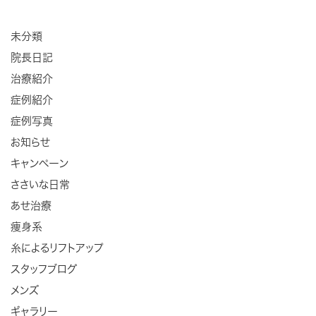
未分類
院長日記
治療紹介
症例紹介
症例写真
お知らせ
キャンペーン
ささいな日常
あせ治療
痩身系
糸によるリフトアップ
スタッフブログ
メンズ
ギャラリー