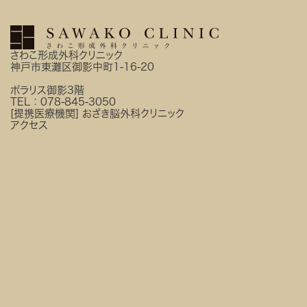
さわこ形成外科クリニック
神戸市東灘区御影中町1-16-20
ポラリス御影3階
TEL：
078-845-3050
[提携医療機関]
おざき脳外科クリニック
アクセス