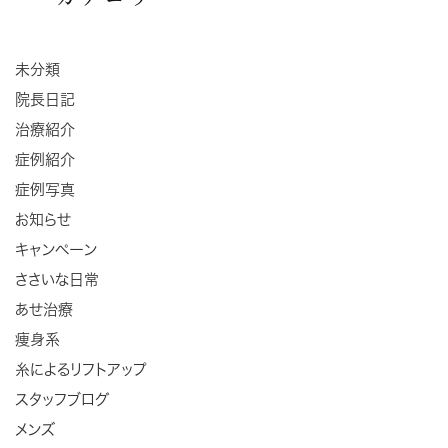
未分類
院長日記
治療紹介
症例紹介
症例写真
お知らせ
キャンペーン
ささいな日常
あせ治療
痩身系
糸によるリフトアップ
スタッフブログ
メンズ