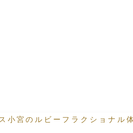
ス小宮のルビーフラクショナル