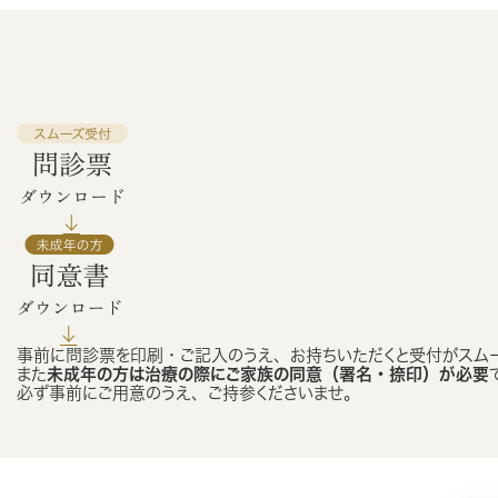
事前に問診票を印刷・ご記入のうえ、お持ちいただくと受付がスム
また
未成年の方は治療の際にご家族の同意（署名・捺印）が必要
必ず事前にご用意のうえ、ご持参くださいませ。