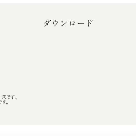
ダウンロード
ーズです。
です。