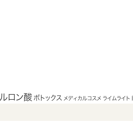
アルロン酸
ボトックス
メディカルコスメ
ライムライト