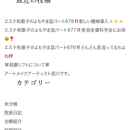
エステ和歌子のよもやま話パート678
新しい機械導入
エステ和歌子のよもやま話パート677
美容皮膚科学会にお供
エステ和歌子のよもやま話パート676
どんどん若返ってるわよ
ね
前額リフトについて
アートメイクアーティスト西川です。
カテゴリー
未分類
院長日記
治療紹介