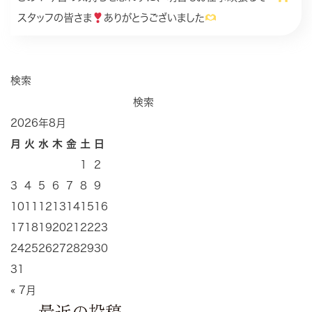
スタッフの皆さま
ありがとうございました
検索
検索
2026年8月
月
火
水
木
金
土
日
1
2
3
4
5
6
7
8
9
10
11
12
13
14
15
16
17
18
19
20
21
22
23
24
25
26
27
28
29
30
31
« 7月
最近の投稿