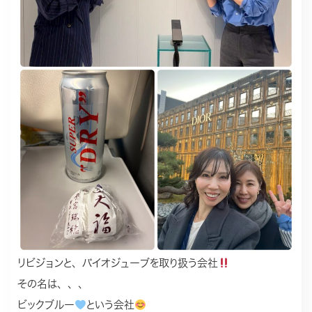
リビジョンと、バイオジューブを取り扱う会社
その名は、、、
ビックブルー
という会社