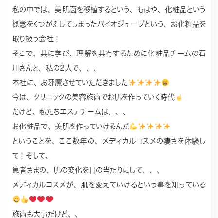
私の中では、美肌菌を移植するという、もはや、化粧品という
概念をくつがえしてしまったバイオジューブという、お化粧品を
取り扱う会社！
そこで、共に学び、理解を共有するために化粧品チームの石
川さんと、私の2人で、、、
本社に、お邪魔させていただきました
今は、クリニックの美容施術でお肌を作っていく時代
だけど、私たちエステチームは、、、
お化粧品で、美肌を作っていけるんだ
ということを、ここ数年の、メディカルコスメの凄さを体験し
て！そして、
患者さまの、肌の変化を目の当たりにして、、、
メディカルコスメが、肌を変えていけるという事を知っている
施術も大事だけど、、