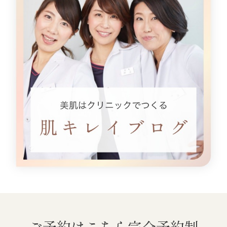
ご予約はこちら
完全予約制