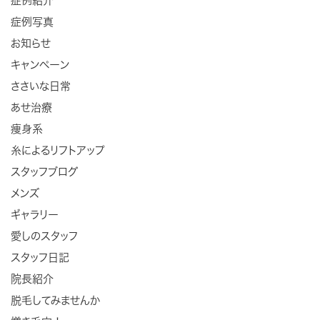
症例紹介
症例写真
お知らせ
キャンペーン
ささいな日常
あせ治療
痩身系
糸によるリフトアップ
スタッフブログ
メンズ
ギャラリー
愛しのスタッフ
スタッフ日記
院長紹介
脱毛してみませんか