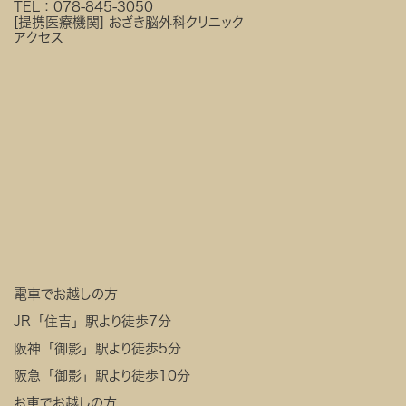
TEL：
078-845-3050
[提携医療機関]
おざき脳外科クリニック
アクセス
電車でお越しの方
JR「住吉」駅より徒歩7分
阪神「御影」駅より徒歩5分
阪急「御影」駅より徒歩10分
お車でお越しの方