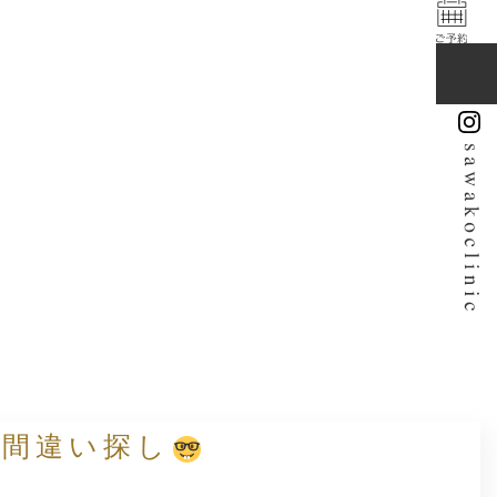
の間違い探し