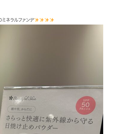
のミネラルファンデ