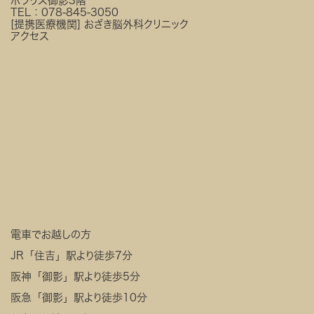
ポラリス御影3階
TEL：
078-845-3050
[提携医療機関]
おざき脳外科クリニック
アクセス
電車でお越しの方
JR「住吉」駅より徒歩7分
阪神「御影」駅より徒歩5分
阪急「御影」駅より徒歩10分