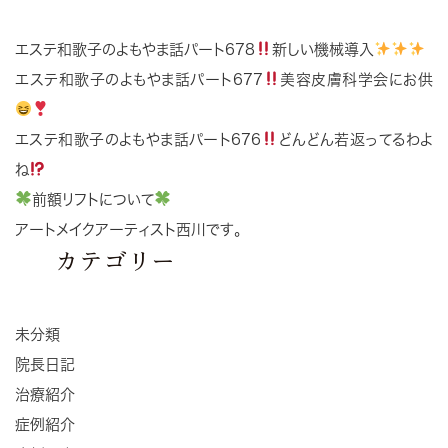
エステ和歌子のよもやま話パート678
新しい機械導入
エステ和歌子のよもやま話パート677
美容皮膚科学会にお供
エステ和歌子のよもやま話パート676
どんどん若返ってるわよ
ね
前額リフトについて
アートメイクアーティスト西川です。
カテゴリー
未分類
院長日記
治療紹介
症例紹介