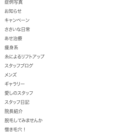
症例写真
お知らせ
キャンペーン
ささいな日常
あせ治療
痩身系
糸によるリフトアップ
スタッフブログ
メンズ
ギャラリー
愛しのスタッフ
スタッフ日記
院長紹介
脱毛してみませんか
憎き毛穴！