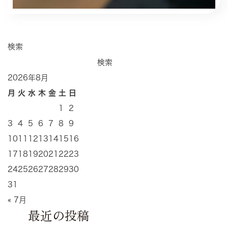
検索
検索
2026年8月
月
火
水
木
金
土
日
1
2
3
4
5
6
7
8
9
10
11
12
13
14
15
16
17
18
19
20
21
22
23
24
25
26
27
28
29
30
31
« 7月
最近の投稿