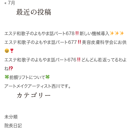
« 7月
最近の投稿
エステ和歌子のよもやま話パート678
新しい機械導入
エステ和歌子のよもやま話パート677
美容皮膚科学会にお供
エステ和歌子のよもやま話パート676
どんどん若返ってるわよ
ね
前額リフトについて
アートメイクアーティスト西川です。
カテゴリー
未分類
院長日記