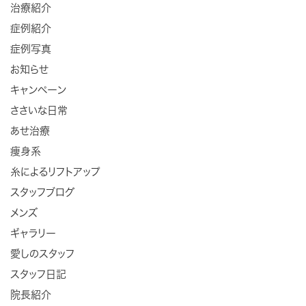
治療紹介
症例紹介
症例写真
お知らせ
キャンペーン
ささいな日常
あせ治療
痩身系
糸によるリフトアップ
スタッフブログ
メンズ
ギャラリー
愛しのスタッフ
スタッフ日記
院長紹介