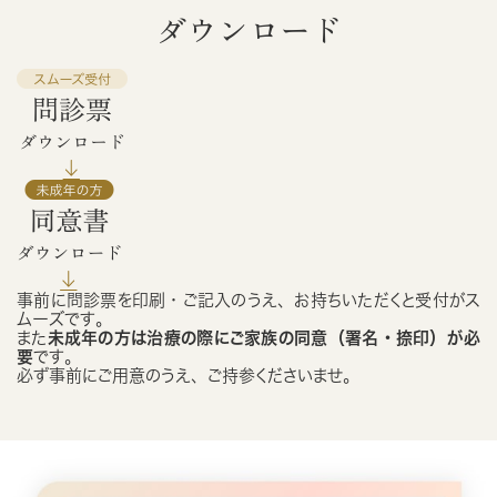
ダウンロード
事前に問診票を印刷・ご記入のうえ、お持ちいただくと受付がス
ムーズです。
また
未成年の方は治療の際にご家族の同意（署名・捺印）が必
要
です。
必ず事前にご用意のうえ、ご持参くださいませ。