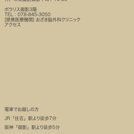
ポラリス御影3階
TEL：
078-845-3050
[提携医療機関]
おざき脳外科クリニック
アクセス
電車でお越しの方
JR「住吉」駅より徒歩7分
阪神「御影」駅より徒歩5分