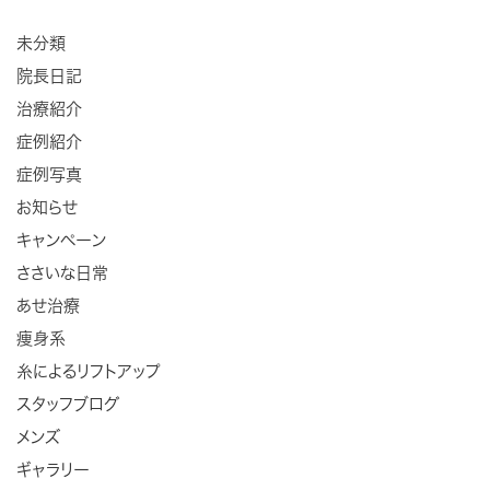
未分類
院長日記
治療紹介
症例紹介
症例写真
お知らせ
キャンペーン
ささいな日常
あせ治療
痩身系
糸によるリフトアップ
スタッフブログ
メンズ
ギャラリー