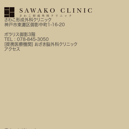
さわこ形成外科クリニック
神戸市東灘区御影中町1-16-20
ポラリス御影3階
TEL：
078-845-3050
[提携医療機関]
おざき脳外科クリニック
アクセス