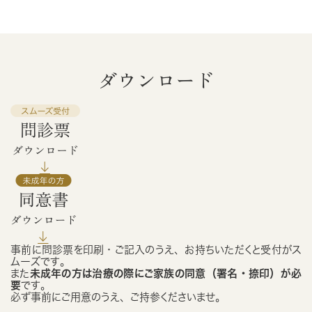
ダウンロード
事前に問診票を印刷・ご記入のうえ、お持ちいただくと受付がス
ムーズです。
また
未成年の方は治療の際にご家族の同意（署名・捺印）が必
要
です。
必ず事前にご用意のうえ、ご持参くださいませ。