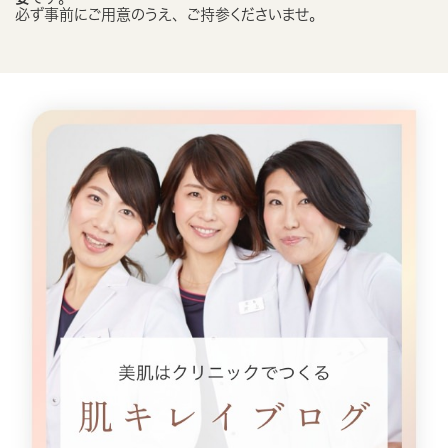
必ず事前にご用意のうえ、ご持参くださいませ。