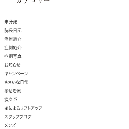
カテゴリー
未分類
院長日記
治療紹介
症例紹介
症例写真
お知らせ
キャンペーン
ささいな日常
あせ治療
痩身系
糸によるリフトアップ
スタッフブログ
メンズ