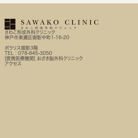
さわこ形成外科クリニック
神戸市東灘区御影中町1-16-20
ポラリス御影3階
TEL：
078-845-3050
[提携医療機関]
おざき脳外科クリニック
アクセス