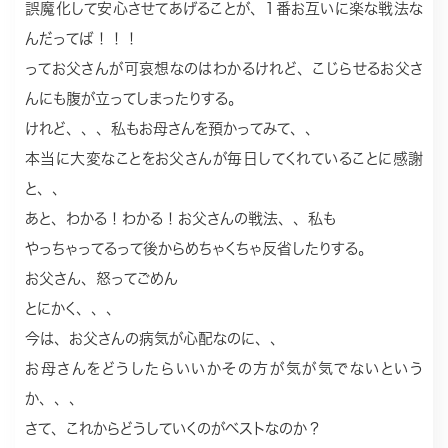
誤魔化して安心させてあげることが、1番お互いに楽な戦法な
んだってば！！！
ってお父さんが可哀想なのはわかるけれど、こじらせるお父さ
んにも腹が立ってしまったりする。
けれど、、、私もお母さんを預かってみて、、
本当に大変なことをお父さんが毎日してくれていることに感謝
と、、
あと、わかる！わかる！お父さんの戦法、、私も
やっちゃってるって後からめちゃくちゃ反省したりする。
お父さん、怒ってごめん
とにかく、、、
今は、お父さんの病気が心配なのに、、
お母さんをどうしたらいいかその方が気が気でないという
か、、、
さて、これからどうしていくのがベストなのか？