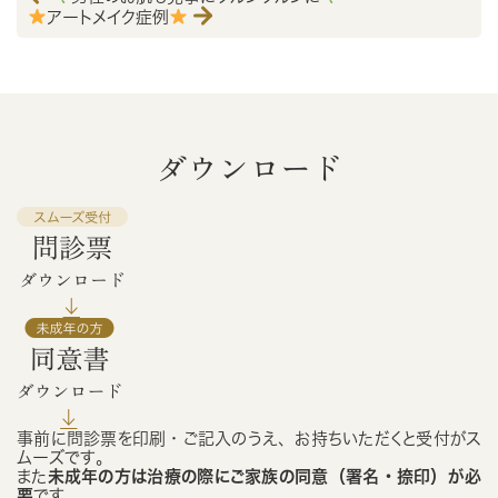
アートメイク症例
ダウンロード
事前に問診票を印刷・ご記入のうえ、お持ちいただくと受付がス
ムーズです。
また
未成年の方は治療の際にご家族の同意（署名・捺印）が必
要
です。