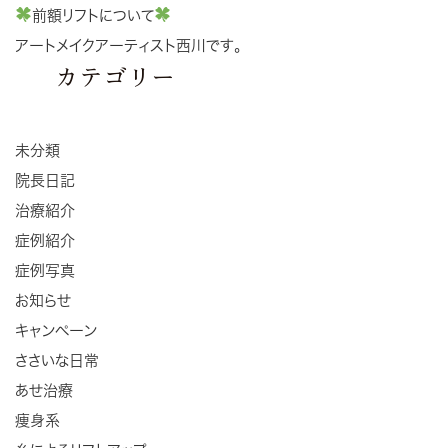
前額リフトについて
アートメイクアーティスト西川です。
カテゴリー
未分類
院長日記
治療紹介
症例紹介
症例写真
お知らせ
キャンペーン
ささいな日常
あせ治療
痩身系