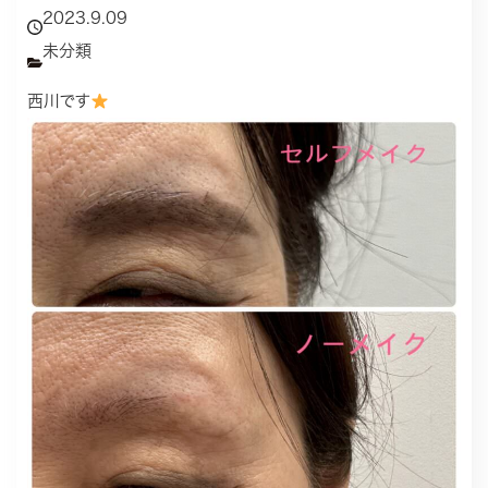
2023.9.09
未分類
西川です